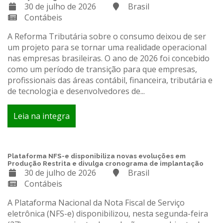
30 de julho de 2026
Brasil
Contábeis
A Reforma Tributária sobre o consumo deixou de ser
um projeto para se tornar uma realidade operacional
nas empresas brasileiras. O ano de 2026 foi concebido
como um período de transição para que empresas,
profissionais das áreas contábil, financeira, tributária e
de tecnologia e desenvolvedores de...
Leia na integra
Plataforma NFS-e disponibiliza novas evoluções em
Produção Restrita e divulga cronograma de implantação
30 de julho de 2026
Brasil
Contábeis
A Plataforma Nacional da Nota Fiscal de Serviço
eletrônica (NFS-e) disponibilizou, nesta segunda-feira