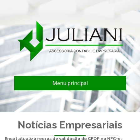
Menu principal
Notícias Empresariais
Encat atualiza regras de validação do CFOP na NFC-e;