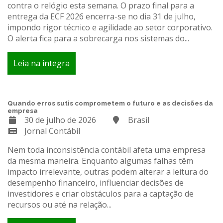
contra o relógio esta semana. O prazo final para a
entrega da ECF 2026 encerra-se no dia 31 de julho,
impondo rigor técnico e agilidade ao setor corporativo.
O alerta fica para a sobrecarga nos sistemas do...
Leia na integra
Quando erros sutis comprometem o futuro e as decisões da
empresa
30 de julho de 2026
Brasil
Jornal Contábil
Nem toda inconsistência contábil afeta uma empresa
da mesma maneira. Enquanto algumas falhas têm
impacto irrelevante, outras podem alterar a leitura do
desempenho financeiro, influenciar decisões de
investidores e criar obstáculos para a captação de
recursos ou até na relação...