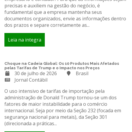
precisas e auxiliem na gestão do negócio, é
fundamental que a empresa mantenha seus
documentos organizados, envie as informações dentro
dos prazos e separe corretamente as...
Leia na integra
Choque na Cadeia Global: Os 10 Produtos Mais Afetados
pelas Tarifas de Trump e o Impacto nos Preços
30 de julho de 2026
Brasil
Jornal Contábil
O uso intensivo de tarifas de importação pela
administração de Donald Trump tornou-se um dos
fatores de maior instabilidade para o comércio
internacional. Seja por meio da Seção 232 (focada em
segurança nacional para metais), da Seção 301
(direcionada a práticas...